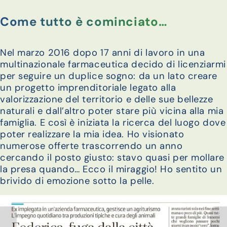
Come tutto è cominciato…
Nel marzo 2016 dopo 17 anni di lavoro in una
multinazionale farmaceutica decido di licenziarmi
per seguire un duplice sogno: da un lato creare
un progetto imprenditoriale legato alla
valorizzazione del territorio e delle sue bellezze
naturali e dall’altro poter stare più vicina alla mia
famiglia. E così è iniziata la ricerca del luogo dove
poter realizzare la mia idea. Ho visionato
numerose offerte trascorrendo un anno
cercando il posto giusto: stavo quasi per mollare
la presa quando… Ecco il miraggio! Ho sentito un
brivido di emozione sotto la pelle.