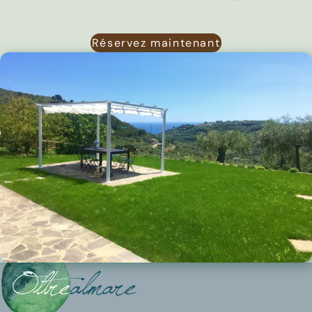
Réservez maintenant