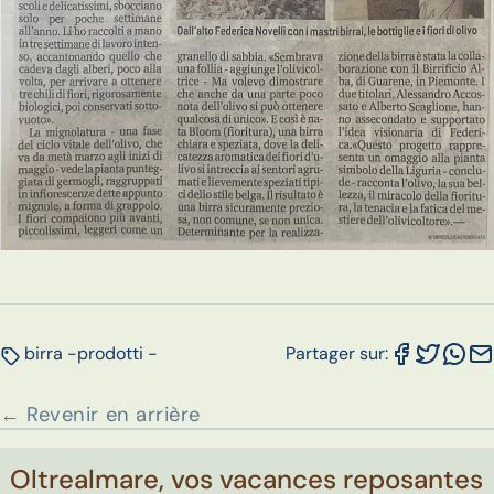
birra -
prodotti -
Partager sur:
← Revenir en arrière
Oltrealmare, vos vacances reposantes