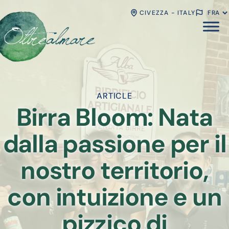
CIVEZZA - ITALY
ARTICLE
Birra Bloom: Nata
dalla passione per il
nostro territorio,
con intuizione e un
pizzico di