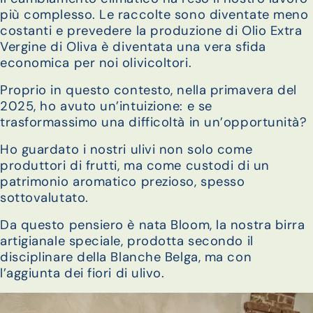
più complesso. Le raccolte sono diventate meno
costanti e prevedere la produzione di Olio Extra
Vergine di Oliva è diventata una vera sfida
economica per noi olivicoltori.
Proprio in questo contesto, nella primavera del
2025, ho avuto un’intuizione: e se
trasformassimo una difficoltà in un’opportunità?
Ho guardato i nostri ulivi non solo come
produttori di frutti, ma come custodi di un
patrimonio aromatico prezioso, spesso
sottovalutato.
Da questo pensiero è nata Bloom, la nostra birra
artigianale speciale, prodotta secondo il
disciplinare della Blanche Belga, ma con
l’aggiunta dei fiori di ulivo.