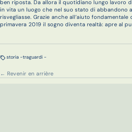
ben riposta. Da allora il quotidiano lungo lavoro d
in vita un luogo che nel suo stato di abbandono 
risvegliasse. Grazie anche all’aiuto fondamentale 
primavera 2019 il sogno diventa realtà: apre al pu
storia -
traguardi -
← Revenir en arrière