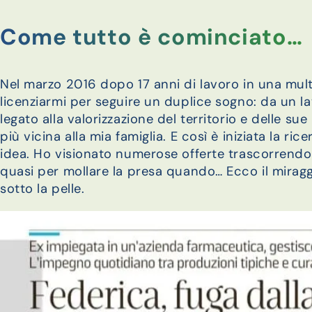
Come tutto è cominciato…
Nel marzo 2016 dopo 17 anni di lavoro in una mul
licenziarmi per seguire un duplice sogno: da un l
legato alla valorizzazione del territorio e delle sue
più vicina alla mia famiglia. E così è iniziata la ri
idea. Ho visionato numerose offerte trascorrendo
quasi per mollare la presa quando… Ecco il miragg
sotto la pelle.