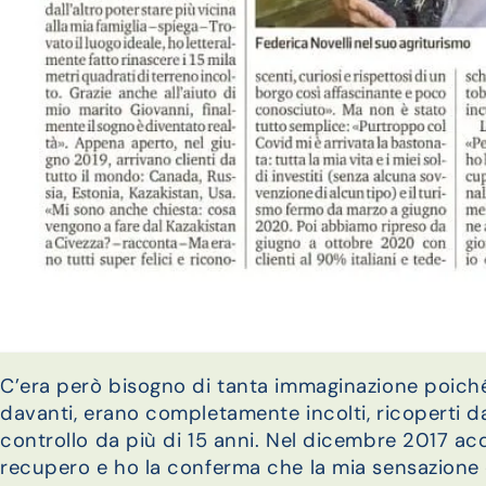
C’era però bisogno di tanta immaginazione poiché
davanti, erano completamente incolti, ricoperti 
controllo da più di 15 anni. Nel dicembre 2017 acqui
recupero e ho la conferma che la mia sensazione 