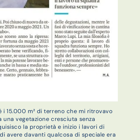
 i 15.000 m² di terreno che mi ritrovavo
da una vegetazione cresciuta senza
sisco la proprietà e inizio i lavori di
di avere davanti qualcosa di speciale era