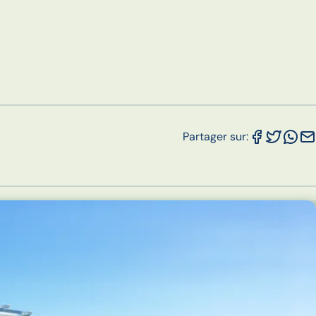
Partager sur: