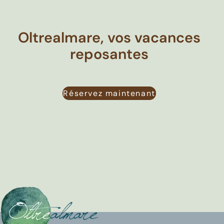
Oltrealmare, vos vacances
reposantes
Réservez maintenant