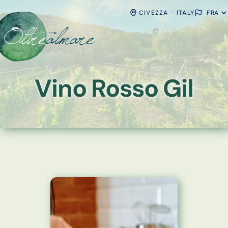
CIVEZZA - ITALY
Vino Rosso Gil