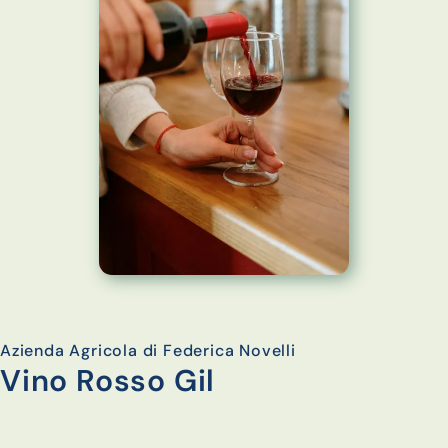
Azienda Agricola di Federica Novelli
Vino Rosso Gil