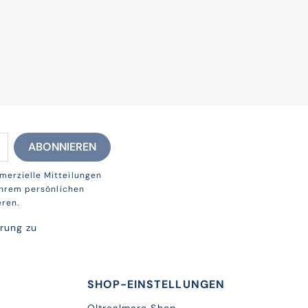
merzielle Mitteilungen
 Ihrem persönlichen
eren.
ärung
zu
SHOP-EINSTELLUNGEN