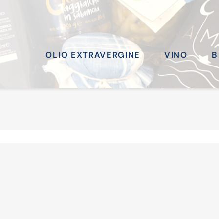
OLIO EXTRAVERGINE
VINO
B